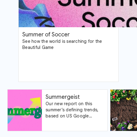
Summer of Soccer
See how the world is searching for the
Beautiful Game
Summergeist
Our new report on this
summer’s defining trends,
based on US Google
Trends data.