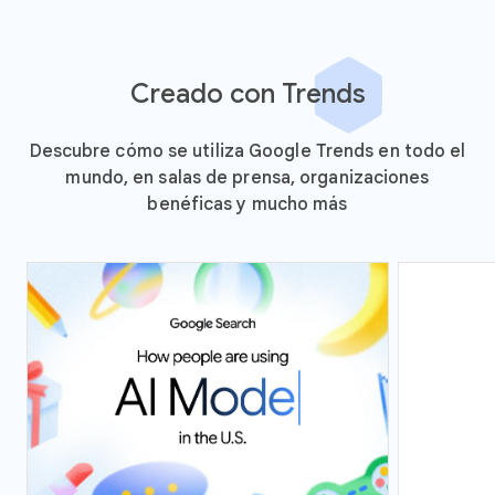
Creado con Trends
Descubre cómo se utiliza Google Trends en todo el
mundo, en salas de prensa, organizaciones
benéficas y mucho más