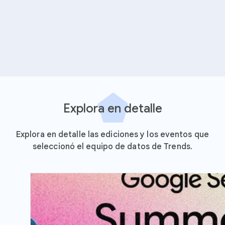
Explora en detalle
Explora en detalle las ediciones y los eventos que
seleccionó el equipo de datos de Trends.